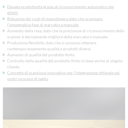
Elevata produttività grazie al riconoscimento automatico dei
difetti
Riduzione dei costi di manodopera dato che scompare
l’impegnativa fase di marcatura manuale
Aumento della resa, dato che la precisione di riconoscimento dello
scanner è decisamente migliore della marcatura manuale
Produzione flessibile, dato che si possono ottenere
contemporaneamente qualità e prodotti diversi
Aumento di qualità del prodotto finito
Controllo della qualità del prodotto finito in base anche al singolo
cliente.
Concetto di scansione innovativo per l'integrazione ottimale nei
vostri processi di taglio