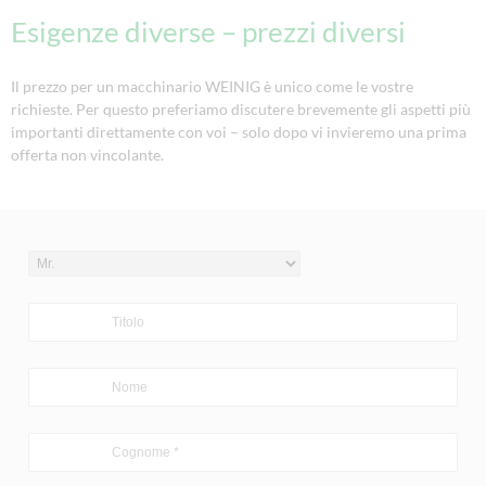
Esigenze diverse – prezzi diversi
Il prezzo per un macchinario WEINIG è unico come le vostre
richieste. Per questo preferiamo discutere brevemente gli aspetti più
importanti direttamente con voi – solo dopo vi invieremo una prima
offerta non vincolante.