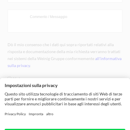
Dò il mio consenso che i dati qui sopra riportati relativi alla
risposta e documentazione della mia richiesta verranno trattati
nei sistemi della Weinig Gruppe conformemente
all'informativa
sulla privacy
.
Va bene