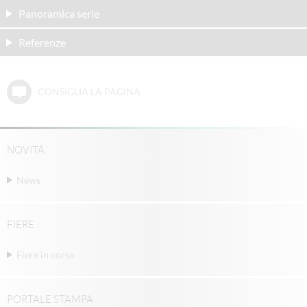
Panoramica serie
Referenze
CONSIGLIA LA PAGINA
NOVITÁ
News
FIERE
Fiere in corso
PORTALE STAMPA