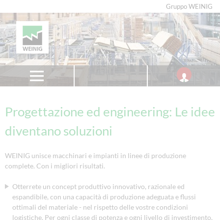
Gruppo WEINIG
Progettazione ed engineering: Le idee
diventano soluzioni
WEINIG unisce macchinari e impianti in linee di produzione
complete. Con i migliori risultati.
Otterrete un concept produttivo innovativo, razionale ed
espandibile, con una capacità di produzione adeguata e flussi
ottimali del materiale - nel rispetto delle vostre condizioni
logistiche. Per ogni classe di potenza e ogni livello di investimento.