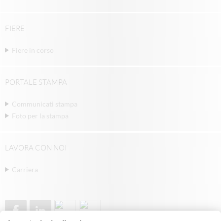
FIERE
Fiere in corso
PORTALE STAMPA
Communicati stampa
Foto per la stampa
LAVORA CON NOI
Carriera