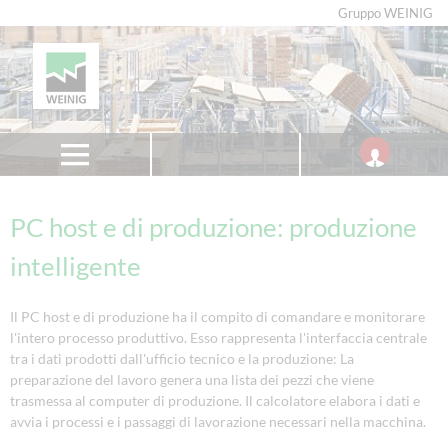
Gruppo WEINIG
PC host e di produzione: produzione
intelligente
Il PC host e di produzione ha il compito di comandare e monitorare
l'intero processo produttivo. Esso rappresenta l'interfaccia centrale
tra i dati prodotti dall'ufficio tecnico e la produzione: La
preparazione del lavoro genera una lista dei pezzi che viene
trasmessa al computer di produzione. Il calcolatore elabora i dati e
avvia i processi e i passaggi di lavorazione necessari nella macchina.