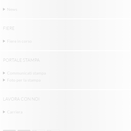
News
FIERE
Fiere in corso
PORTALE STAMPA
Communicati stampa
Foto per la stampa
LAVORA CON NOI
Carriera