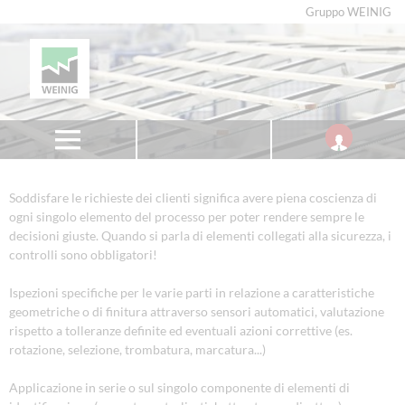
Gruppo WEINIG
Soddisfare le richieste dei clienti significa avere piena coscienza di
ogni singolo elemento del processo per poter rendere sempre le
decisioni giuste. Quando si parla di elementi collegati alla sicurezza, i
controlli sono obbligatori!
Ispezioni specifiche per le varie parti in relazione a caratteristiche
geometriche o di finitura attraverso sensori automatici, valutazione
rispetto a tolleranze definite ed eventuali azioni correttive (es.
rotazione, selezione, trombatura, marcatura...)
Applicazione in serie o sul singolo componente di elementi di