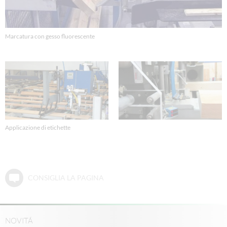
Marcatura con gesso fluorescente
Applicazione di etichette
CONSIGLIA LA PAGINA
NOVITÁ