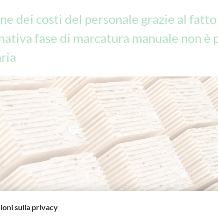
ne dei costi del personale grazie al fatto
nativa fase di marcatura manuale non è 
ria